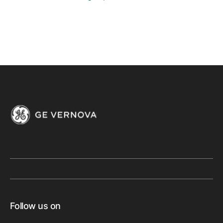
Follow us on