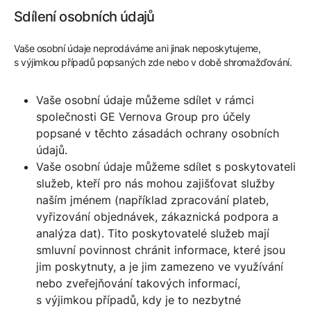
Sdílení osobních údajů
Vaše osobní údaje neprodáváme ani jinak neposkytujeme,
s výjimkou případů popsaných zde nebo v době shromažďování.
Vaše osobní údaje můžeme sdílet v rámci
společnosti GE Vernova Group pro účely
popsané v těchto zásadách ochrany osobních
údajů.
Vaše osobní údaje můžeme sdílet s poskytovateli
služeb, kteří pro nás mohou zajišťovat služby
naším jménem (například zpracování plateb,
vyřizování objednávek, zákaznická podpora a
analýza dat). Tito poskytovatelé služeb mají
smluvní povinnost chránit informace, které jsou
jim poskytnuty, a je jim zamezeno ve využívání
nebo zveřejňování takových informací,
s výjimkou případů, kdy je to nezbytné