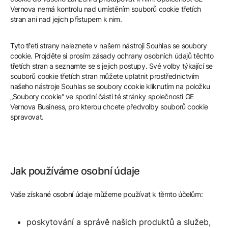
Vernova nemá kontrolu nad umístěním souborů cookie třetích
stran ani nad jejich přístupem k nim.
Tyto třetí strany naleznete v našem nástroji Souhlas se soubory
cookie. Projděte si prosím zásady ochrany osobních údajů těchto
třetích stran a seznamte se s jejich postupy. Své volby týkající se
souborů cookie třetích stran můžete uplatnit prostřednictvím
našeho nástroje Souhlas se soubory cookie kliknutím na položku
„Soubory cookie“ ve spodní části té stránky společnosti GE
Vernova Business, pro kterou chcete předvolby souborů cookie
spravovat.
Jak používáme osobní údaje
Vaše získané osobní údaje můžeme používat k těmto účelům:
poskytování a správě našich produktů a služeb,