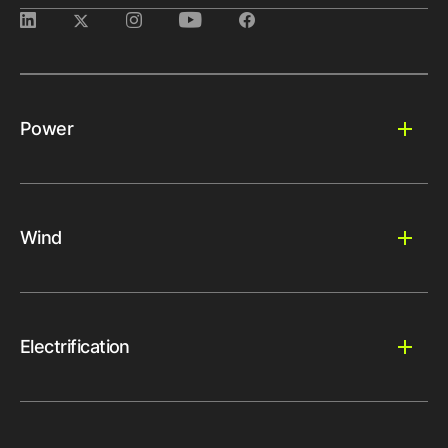
Power
Wind
Electrification