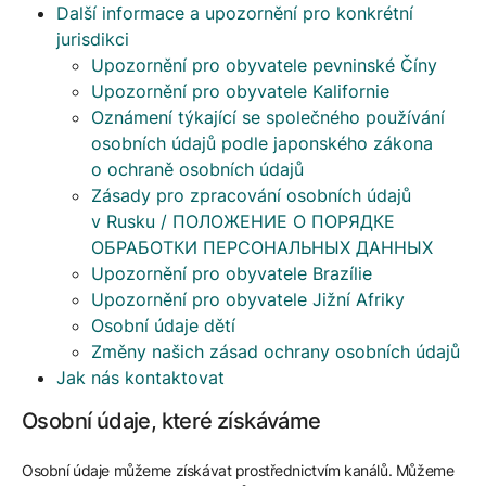
Další informace a upozornění pro konkrétní
jurisdikci
Upozornění pro obyvatele pevninské Číny
Upozornění pro obyvatele Kalifornie
Oznámení týkající se společného používání
osobních údajů podle japonského zákona
o ochraně osobních údajů
Zásady pro zpracování osobních údajů
v Rusku / ПОЛОЖЕНИЕ О ПОРЯДКЕ
ОБРАБОТКИ ПЕРСОНАЛЬНЫХ ДАННЫХ
Upozornění pro obyvatele Brazílie
Upozornění pro obyvatele Jižní Afriky
Osobní údaje dětí
Změny našich zásad ochrany osobních údajů
Jak nás kontaktovat
Osobní údaje, které získáváme
Osobní údaje můžeme získávat prostřednictvím kanálů. Můžeme