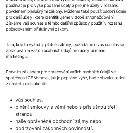
používat je pro výše popsané účely a pro jiné účely v rozsahu
povoleném příslušnými zákony. Můžeme také použít osobní údaje
pro další účely, které identifikujeme v době shromažďování.
Získáme váš souhlas s těmito dalšími způsoby použití v rozsahu
požadovaném příslušnými zákony.
Tam, kde to vyžadují platné zákony, požádáme o váš souhlas se
zpracováním vašich osobních údajů pro účely přímého
marketingu.
Právním základem pro zpracování vašich osobních údajů ve
společnosti GE Vernova, jak je popsáno výše, bude obvykle jeden
z následujících úkonů:
váš souhlas,
plnění smlouvy s vámi nebo s příslušnou třetí
stranou,
naše oprávněné obchodní zájmy nebo
dodržování zákonných povinností.