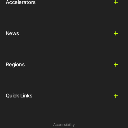
Accelerators
News
Regions
Quick Links
Accessibility