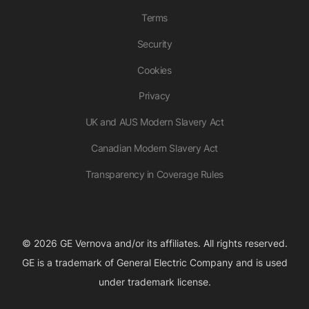
Terms
Security
Cookies
Privacy
UK and AUS Modern Slavery Act
Canadian Modern Slavery Act
Transparency in Coverage Rules
© 2026 GE Vernova and/or its affiliates. All rights reserved.
GE is a trademark of General Electric Company and is used
under trademark license.