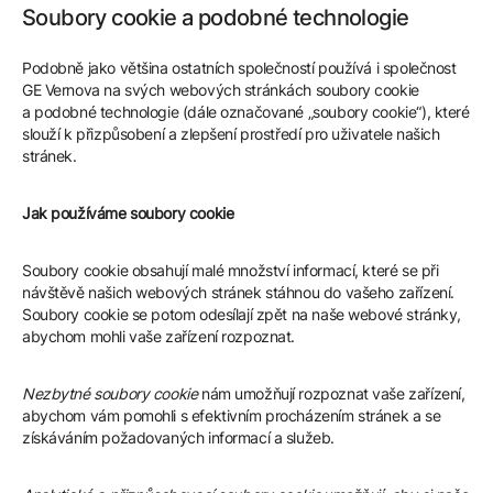
Soubory cookie a podobné technologie
Podobně jako většina ostatních společností používá i společnost
GE Vernova na svých webových stránkách soubory cookie
a podobné technologie (dále označované „soubory cookie“), které
slouží k přizpůsobení a zlepšení prostředí pro uživatele našich
stránek.
Jak používáme soubory cookie
Soubory cookie obsahují malé množství informací, které se při
návštěvě našich webových stránek stáhnou do vašeho zařízení.
Soubory cookie se potom odesílají zpět na naše webové stránky,
abychom mohli vaše zařízení rozpoznat.
Nezbytné soubory cookie
nám umožňují rozpoznat vaše zařízení,
abychom vám pomohli s efektivním procházením stránek a se
získáváním požadovaných informací a služeb.