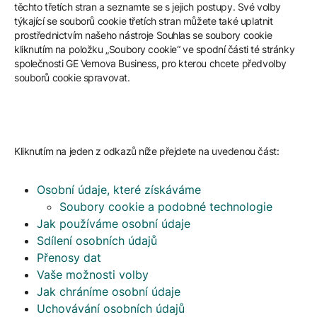
těchto třetích stran a seznamte se s jejich postupy. Své volby
týkající se souborů cookie třetích stran můžete také uplatnit
prostřednictvím našeho nástroje Souhlas se soubory cookie
kliknutím na položku „Soubory cookie“ ve spodní části té stránky
společnosti GE Vernova Business, pro kterou chcete předvolby
souborů cookie spravovat.
Kliknutím na jeden z odkazů níže přejdete na uvedenou část:
Osobní údaje, které získáváme
Soubory cookie a podobné technologie
Jak používáme osobní údaje
Sdílení osobních údajů
Přenosy dat
Vaše možnosti volby
Jak chráníme osobní údaje
Uchovávání osobních údajů